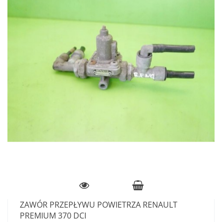
ZAWÓR PRZEPŁYWU POWIETRZA RENAULT
PREMIUM 370 DCI