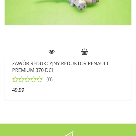
ZAWÓR REDUKCYJNY REDUKTOR RENAULT
PREMIUM 370 DCI
(0)
49.99