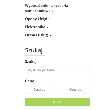
Wyposażenie i akcesoria
samochodowe
Opony i felgi
Elektronika
Firma i usługi
Szukaj
Szukaj
Cena
Szukaj