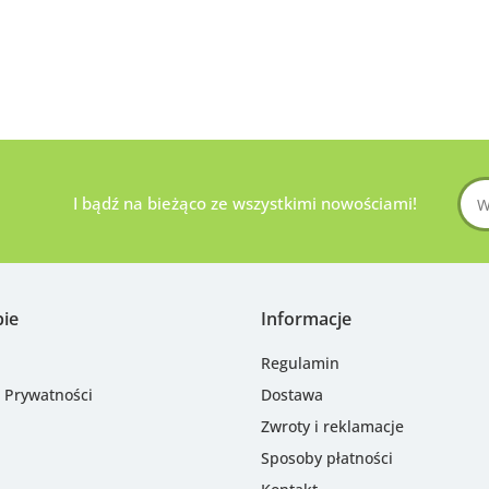
I bądź na bieżąco ze wszystkimi nowościami!
pie
Informacje
Regulamin
a Prywatności
Dostawa
Zwroty i reklamacje
Sposoby płatności