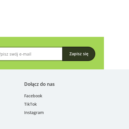
Dołącz do nas
Facebook
TikTok
Instagram