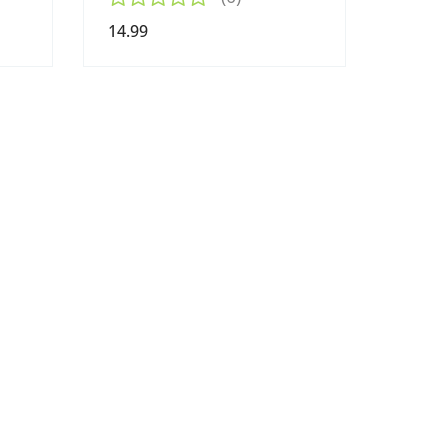
14.99