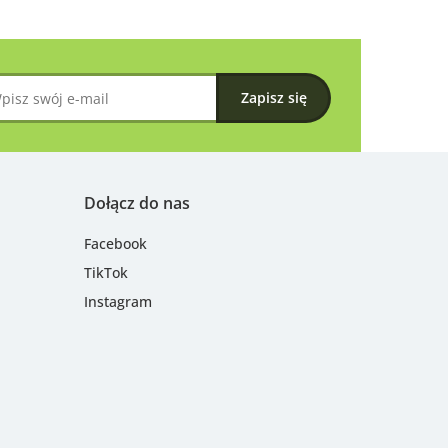
Dołącz do nas
Facebook
TikTok
Instagram