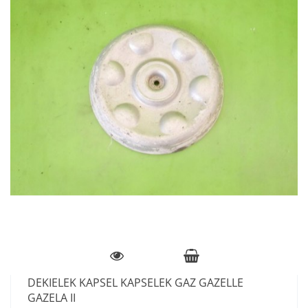
DEKIELEK KAPSEL KAPSELEK GAZ GAZELLE
GAZELA II