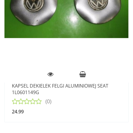
KAPSEL DEKIELEK FELGI ALUMINIOWEJ SEAT
1L0601149G
(0)
24.99