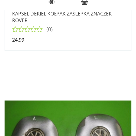
KAPSEL DEKIEL KOŁPAK ZAŚLEPKA ZNACZEK
ROVER
(0)
24.99