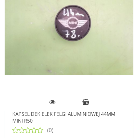
KAPSEL DEKIELEK FELGI ALUMINIOWEJ 44MM
MINI R50
(0)