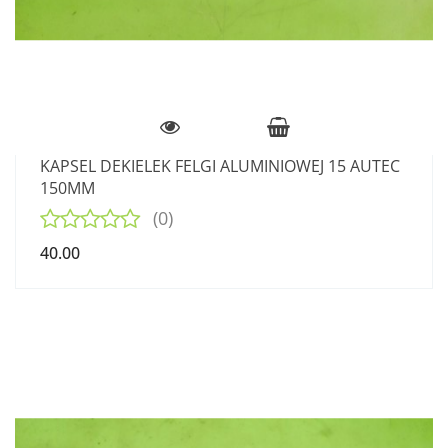
KAPSEL DEKIELEK FELGI ALUMINIOWEJ 15 AUTEC
150MM
(0)
40.00