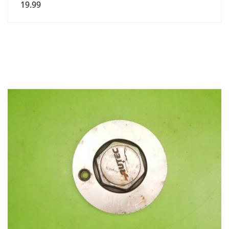
19.99