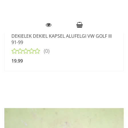
DEKIELEK DEKIEL KAPSEL ALUFELGI VW GOLF III
91-99
(0)
19.99