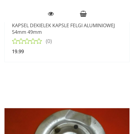
KAPSEL DEKIELEK KAPSLE FELGI ALUMINIOWEJ
54mm 49mm
(0)
19.99