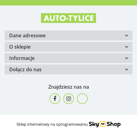
Dane adresowe
O sklepie
Informacje
Dołącz do nas
Znajdziesz nas na
Sklep internetowy na oprogramowaniu