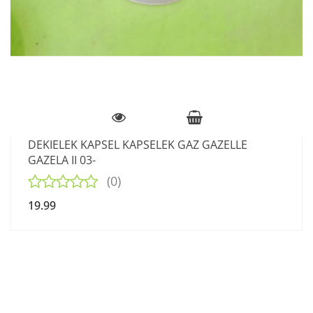
DEKIELEK KAPSEL KAPSELEK GAZ GAZELLE
GAZELA II 03-
(0)
19.99