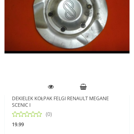
DEKIELEK KOŁPAK FELGI RENAULT MEGANE
SCENIC I
(0)
19.99