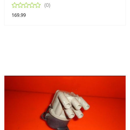
(0)
169.99