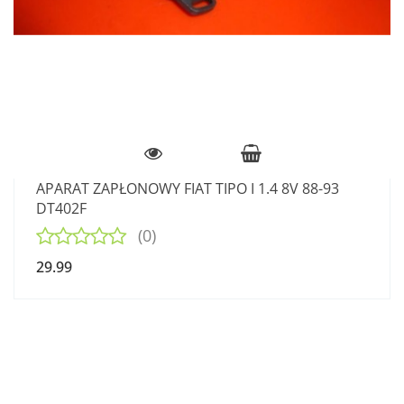
APARAT ZAPŁONOWY FIAT TIPO I 1.4 8V 88-93
DT402F
(0)
29.99