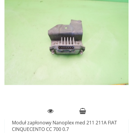
Moduł zapłonowy Nanoplex med 211 211A FIAT
CINQUECENTO CC 700 0.7