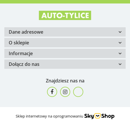
Dane adresowe
O sklepie
Informacje
Dołącz do nas
Znajdziesz nas na
Sklep internetowy na oprogramowaniu