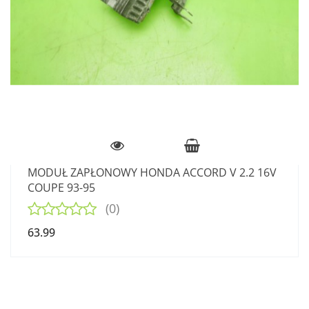
MODUŁ ZAPŁONOWY HONDA ACCORD V 2.2 16V
COUPE 93-95
(0)
63.99