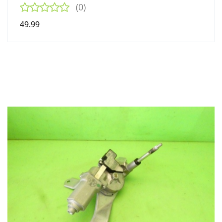
(0)
49.99