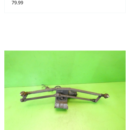
79.99