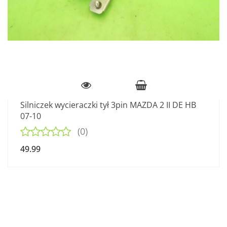
Silniczek wycieraczki tył 3pin MAZDA 2 II DE HB
07-10
(0)
49.99