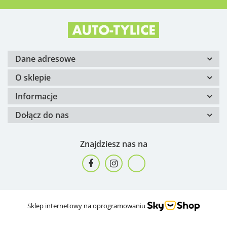
Dane adresowe
O sklepie
Informacje
Dołącz do nas
Znajdziesz nas na
Sklep internetowy na oprogramowaniu