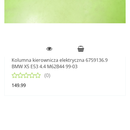
Kolumna kierownicza elektryczna 6759136.9
BMW X5 E53 4.4 M62B44 99-03
(0)
149.99