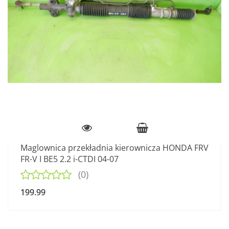
Maglownica przekładnia kierownicza HONDA FRV
FR-V I BE5 2.2 i-CTDI 04-07
(0)
199.99