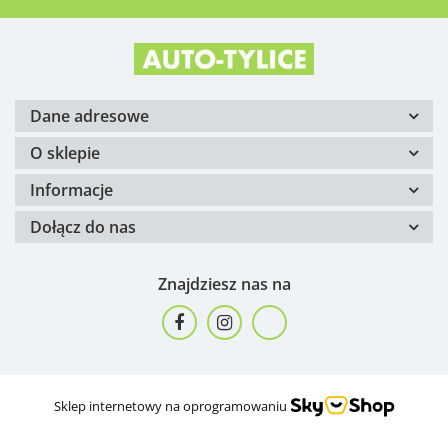
Dane adresowe
O sklepie
Informacje
Dołącz do nas
Znajdziesz nas na
Sklep internetowy na oprogramowaniu