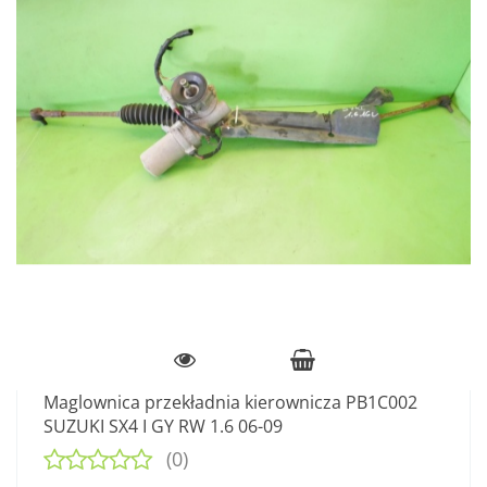
Maglownica przekładnia kierownicza PB1C002
SUZUKI SX4 I GY RW 1.6 06-09
(0)