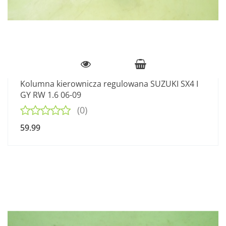
Kolumna kierownicza regulowana SUZUKI SX4 I
GY RW 1.6 06-09
(0)
59.99