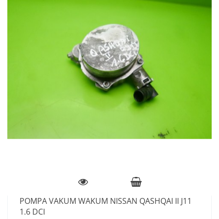
POMPA VAKUM WAKUM NISSAN QASHQAI II J11
1.6 DCI