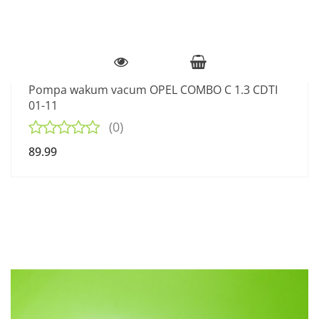
Pompa wakum vacum OPEL COMBO C 1.3 CDTI
01-11
(0)
89.99