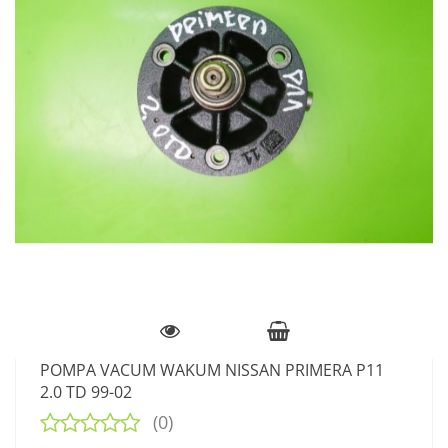
POMPA VACUM WAKUM NISSAN PRIMERA P11
2.0 TD 99-02
(0)