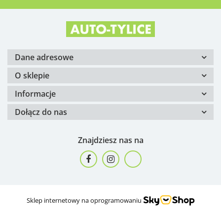
Dane adresowe
O sklepie
Informacje
Dołącz do nas
Znajdziesz nas na
Sklep internetowy na oprogramowaniu