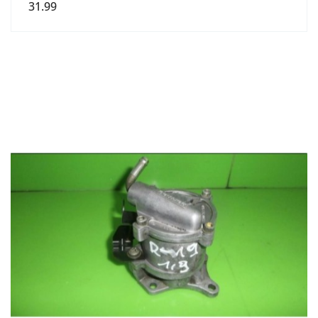
31.99