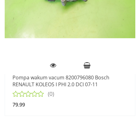
Pompa wakum vacum 8200796080 Bosch
RENAULT KOLEOS I PHI 2.0 DCI 07-11
(0)
79.99