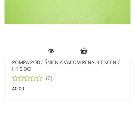
POMPA PODCIŚNIENIA VACUM RENAULT SCENIC
II 1.5 DCI
(0)
40.00