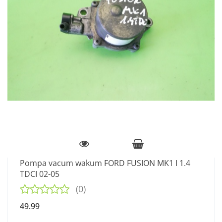
Pompa vacum wakum FORD FUSION MK1 I 1.4
TDCI 02-05
(0)
49.99