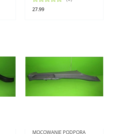
27.99
MOCOWANIE PODPORA