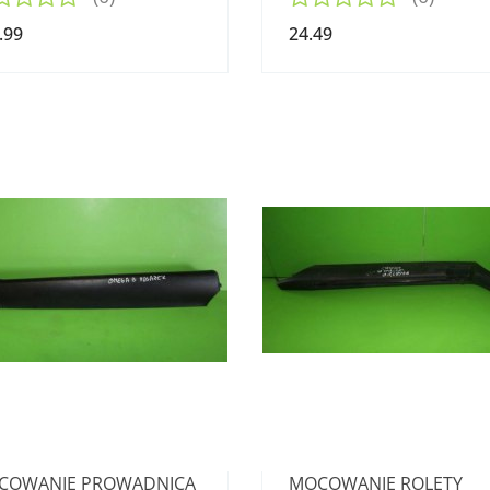
.99
24.49
COWANIE PROWADNICA
MOCOWANIE ROLETY