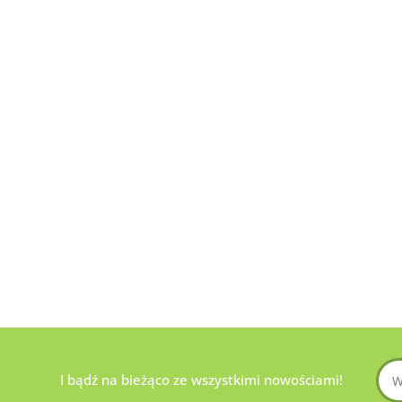
I bądź na bieżąco ze wszystkimi nowościami!