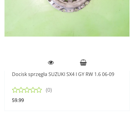
Docisk sprzęgła SUZUKI SX4 I GY RW 1.6 06-09
(0)
59.99