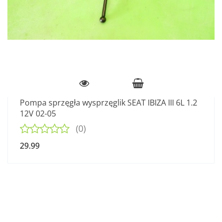
Pompa sprzęgła wysprzęglik SEAT IBIZA III 6L 1.2
12V 02-05
(0)
29.99