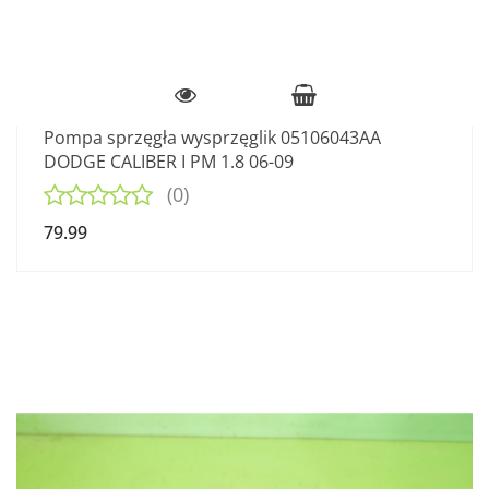
Pompa sprzęgła wysprzęglik 05106043AA
DODGE CALIBER I PM 1.8 06-09
(0)
79.99