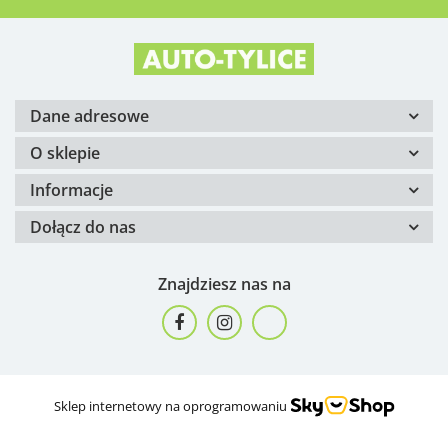
Dane adresowe
O sklepie
Informacje
Dołącz do nas
Znajdziesz nas na
Sklep internetowy na oprogramowaniu