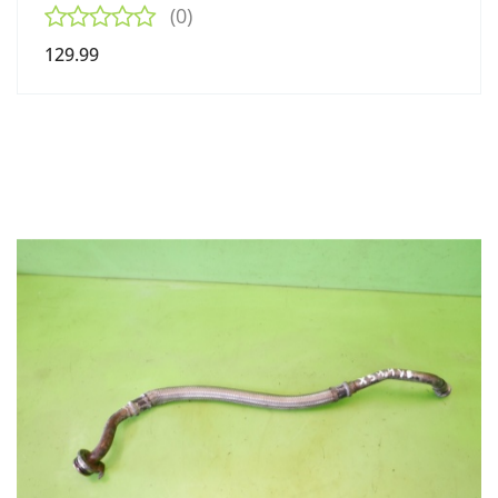
(0)
129.99