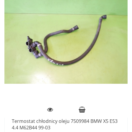
Termostat chłodnicy oleju 7509984 BMW X5 E53
4.4 M62B44 99-03