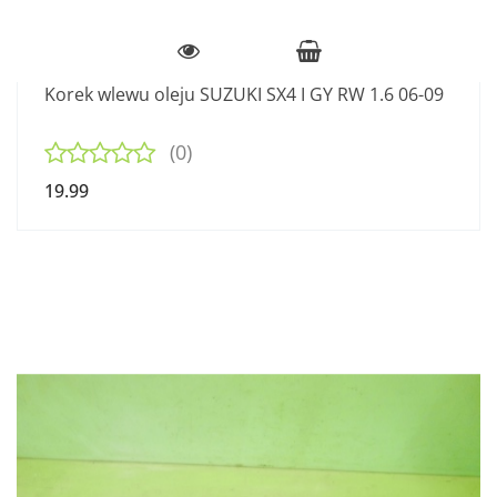
Korek wlewu oleju SUZUKI SX4 I GY RW 1.6 06-09
(0)
19.99