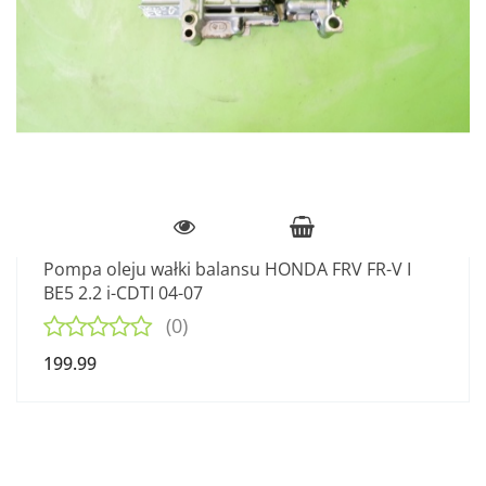
Pompa oleju wałki balansu HONDA FRV FR-V I
BE5 2.2 i-CDTI 04-07
(0)
199.99