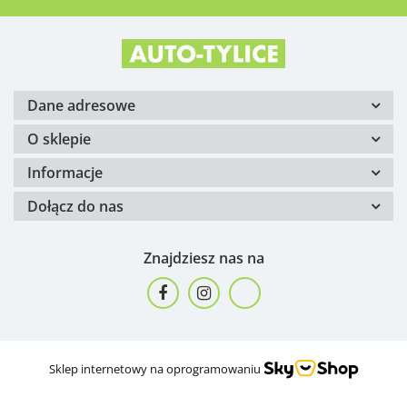
Dane adresowe
O sklepie
Informacje
Dołącz do nas
Znajdziesz nas na
Sklep internetowy na oprogramowaniu