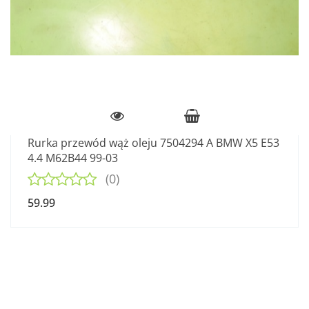
Rurka przewód wąż oleju 7504294 A BMW X5 E53
4.4 M62B44 99-03
(0)
59.99