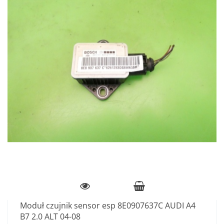
Moduł czujnik sensor esp 8E0907637C AUDI A4
B7 2.0 ALT 04-08