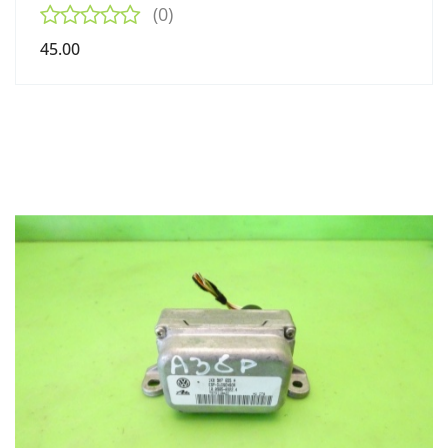
(0)
45.00