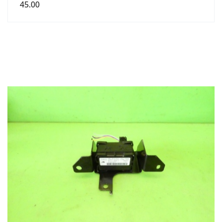
45.00