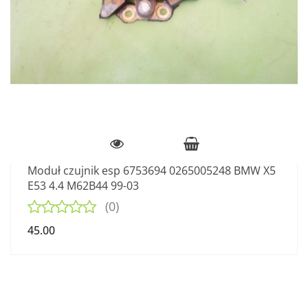
Moduł czujnik esp 6753694 0265005248 BMW X5
E53 4.4 M62B44 99-03
(0)
45.00