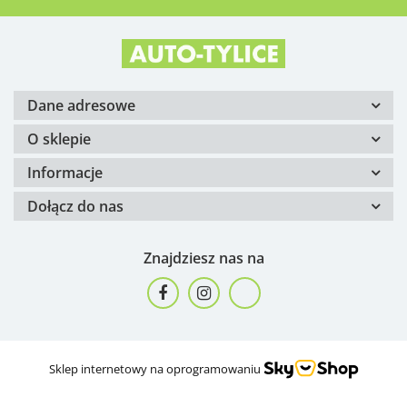
Dane adresowe
O sklepie
Informacje
Dołącz do nas
Znajdziesz nas na
Sklep internetowy na oprogramowaniu