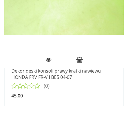
Dekor deski konsoli prawy kratki nawiewu
HONDA FRV FR-V I BE5 04-07
(0)
45.00