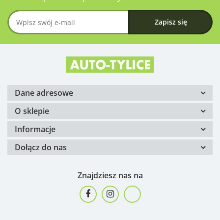
Dane adresowe
O sklepie
Informacje
Dołącz do nas
Znajdziesz nas na