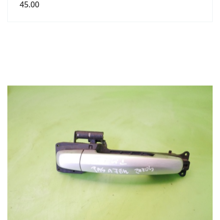
45.00