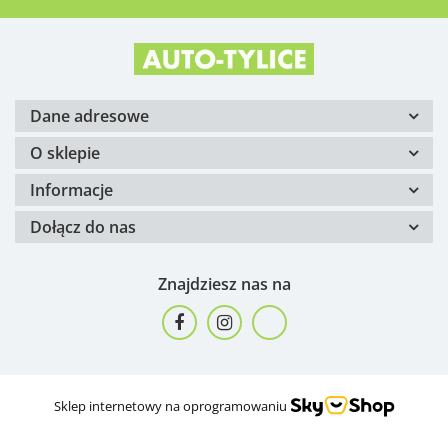
Dane adresowe
O sklepie
Informacje
Dołącz do nas
Znajdziesz nas na
Sklep internetowy na oprogramowaniu