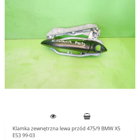
Klamka zewnętrzna lewa przód 475/9 BMW X5
E53 99-03