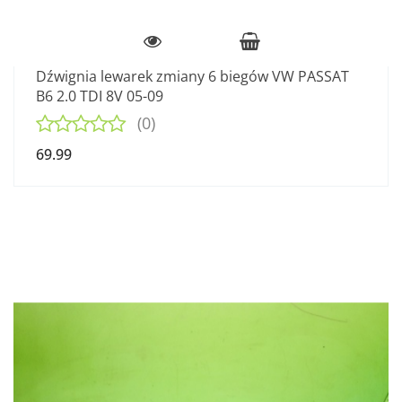
Dźwignia lewarek zmiany 6 biegów VW PASSAT
B6 2.0 TDI 8V 05-09
(0)
69.99