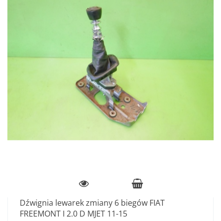
Dźwignia lewarek zmiany 6 biegów FIAT
FREEMONT I 2.0 D MJET 11-15