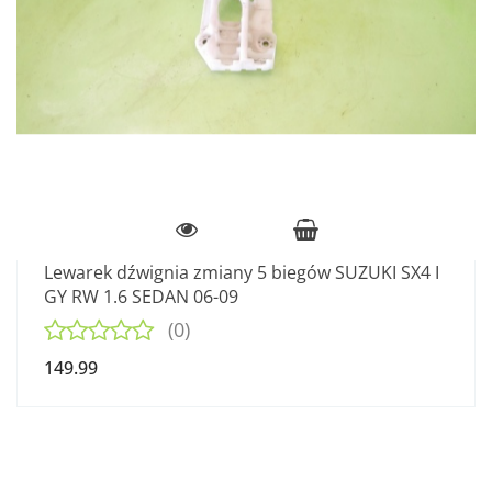
Lewarek dźwignia zmiany 5 biegów SUZUKI SX4 I
GY RW 1.6 SEDAN 06-09
(0)
149.99