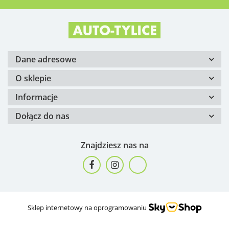
Dane adresowe
O sklepie
Informacje
Dołącz do nas
Znajdziesz nas na
Sklep internetowy na oprogramowaniu