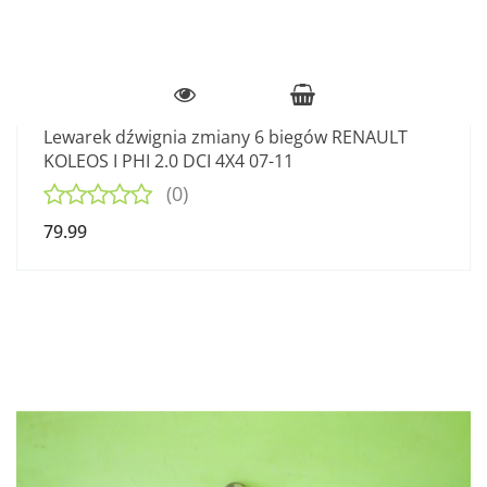
Lewarek dźwignia zmiany 6 biegów RENAULT
KOLEOS I PHI 2.0 DCI 4X4 07-11
(0)
79.99