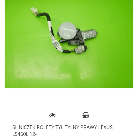
SILNICZEK ROLETY TYŁ TYLNY PRAWY LEXUS
LS460L 12-