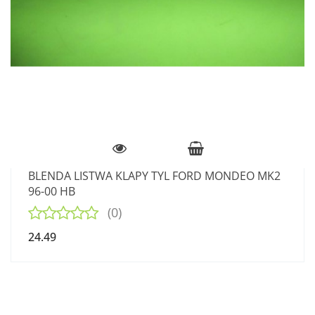
BLENDA LISTWA KLAPY TYL FORD MONDEO MK2
96-00 HB
(0)
24.49