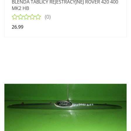
BLENDA TABLICY REJESTRACYJNEJ ROVER 420 400
MK2 HB
(0)
26.99