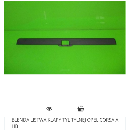
BLENDA LISTWA KLAPY TYL TYLNEJ OPEL CORSA A
HB