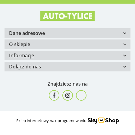
Dane adresowe
O sklepie
Informacje
Dołącz do nas
Znajdziesz nas na
Sklep internetowy na oprogramowaniu