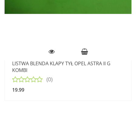
LISTWA BLENDA KLAPY TYŁ OPEL ASTRA II G
KOMBI
(0)
19.99