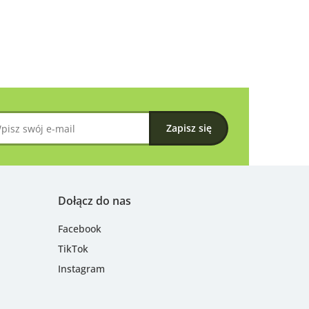
Dołącz do nas
Facebook
TikTok
Instagram