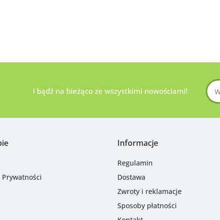
I bądź na bieżąco ze wszystkimi nowościami!
pie
Informacje
Regulamin
a Prywatności
Dostawa
Zwroty i reklamacje
Sposoby płatności
Kontakt