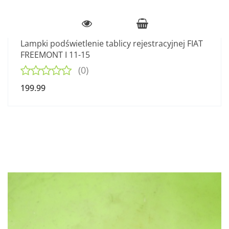
Lampki podświetlenie tablicy rejestracyjnej FIAT
FREEMONT I 11-15
(0)
199.99