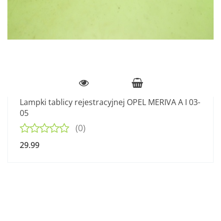
Lampki tablicy rejestracyjnej OPEL MERIVA A I 03-
05
(0)
29.99