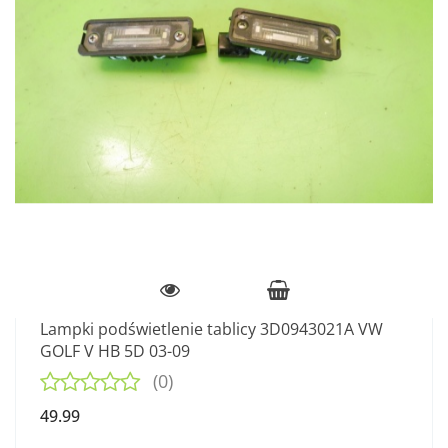
Lampki podświetlenie tablicy 3D0943021A VW
GOLF V HB 5D 03-09
(0)
49.99