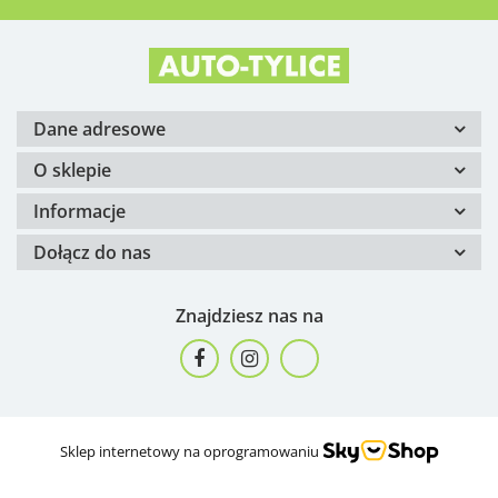
Dane adresowe
O sklepie
Informacje
Dołącz do nas
Znajdziesz nas na
Sklep internetowy na oprogramowaniu