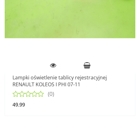
Lampki oświetlenie tablicy rejestracyjnej
RENAULT KOLEOS I PHI 07-11
(0)
49.99