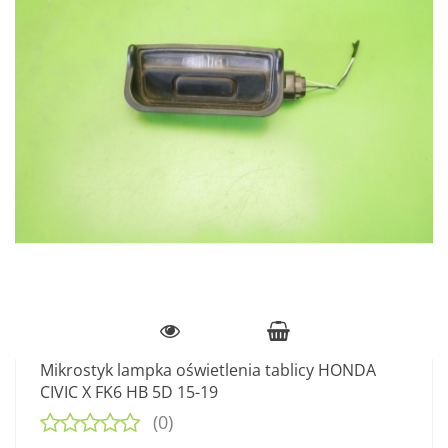
Mikrostyk lampka oświetlenia tablicy HONDA
CIVIC X FK6 HB 5D 15-19
(0)