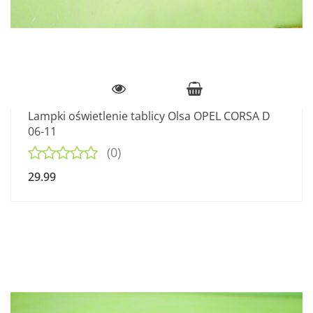
Lampki oświetlenie tablicy Olsa OPEL CORSA D
06-11
(0)
29.99