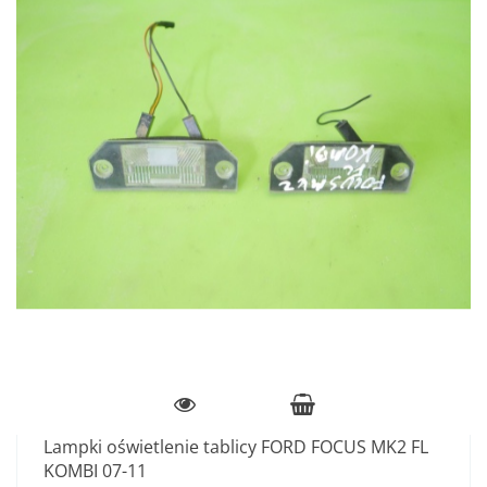
Lampki oświetlenie tablicy FORD FOCUS MK2 FL
KOMBI 07-11