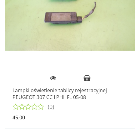
Lampki oświetlenie tablicy rejestracyjnej
PEUGEOT 307 CC I PHII FL 05-08
(0)
45.00