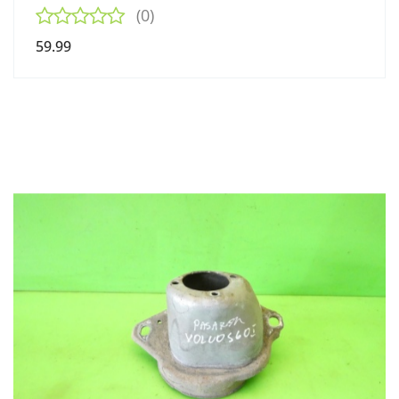
(0)
59.99