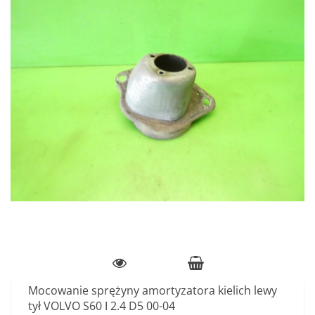
Mocowanie sprężyny amortyzatora kielich lewy
tył VOLVO S60 I 2.4 D5 00-04