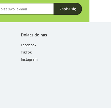
Dołącz do nas
Facebook
TikTok
Instagram