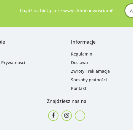
I bądź na bieżąco ze wszystkimi nowościami!
pie
Informacje
Regulamin
a Prywatności
Dostawa
Zwroty i reklamacje
Sposoby płatności
Kontakt
Znajdziesz nas na