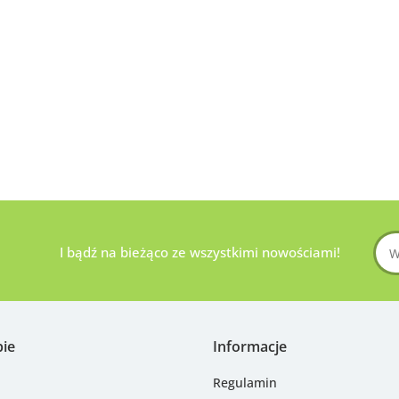
I bądź na bieżąco ze wszystkimi nowościami!
pie
Informacje
Regulamin