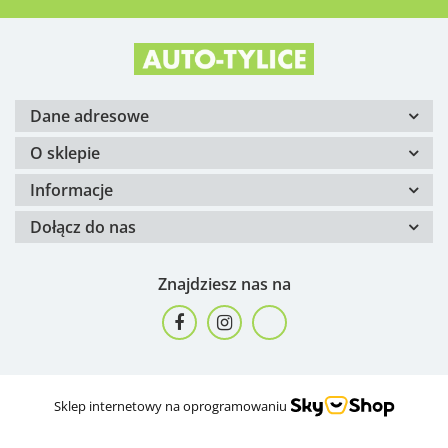
Dane adresowe
O sklepie
Informacje
Dołącz do nas
Znajdziesz nas na
Sklep internetowy na oprogramowaniu