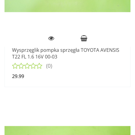
Wysprzęglik pompka sprzęgła TOYOTA AVENSIS
T22 FL 1.6 16V 00-03
(0)
29.99