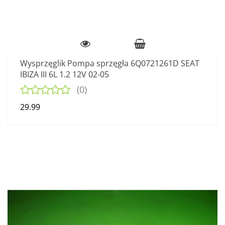
Wysprzęglik Pompa sprzęgła 6Q0721261D SEAT
IBIZA III 6L 1.2 12V 02-05
(0)
29.99