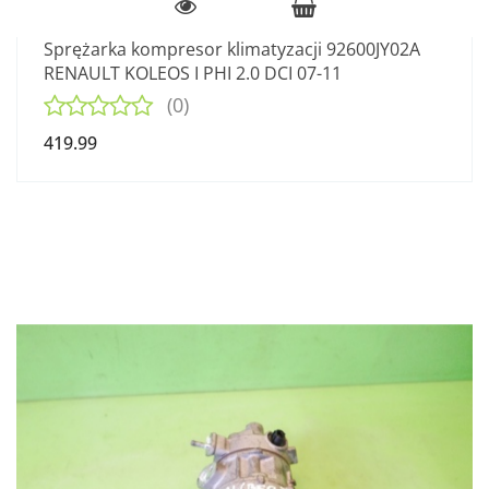
Sprężarka kompresor klimatyzacji 92600JY02A
RENAULT KOLEOS I PHI 2.0 DCI 07-11
(0)
419.99