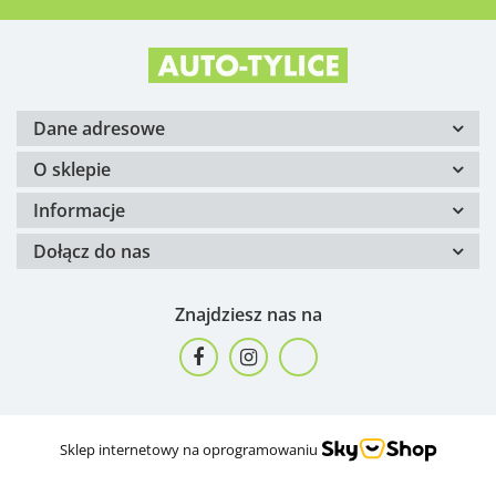
Dane adresowe
O sklepie
Informacje
Dołącz do nas
Znajdziesz nas na
Sklep internetowy na oprogramowaniu