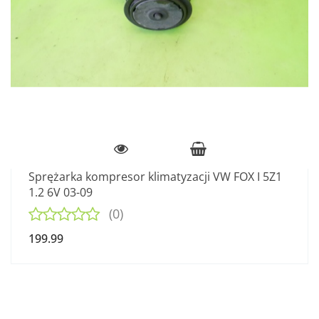
Sprężarka kompresor klimatyzacji VW FOX I 5Z1
1.2 6V 03-09
(0)
199.99