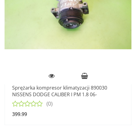
Sprężarka kompresor klimatyzacji 890030
NISSENS DODGE CALIBER I PM 1.8 06-
(0)
399.99