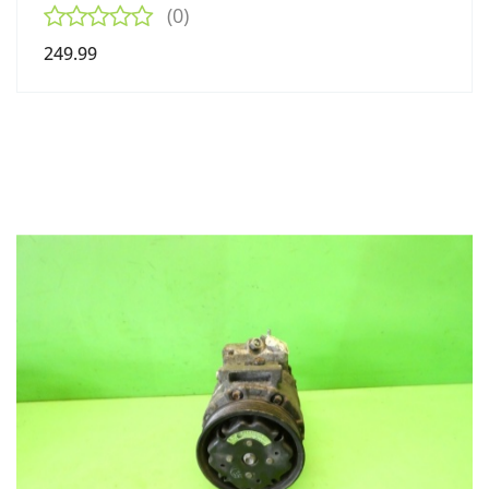
(0)
249.99