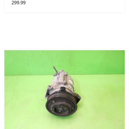
299.99