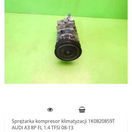
Sprężarka kompresor klimatyzacji 1K0820859T
AUDI A3 8P FL 1.4 TFSI 08-13