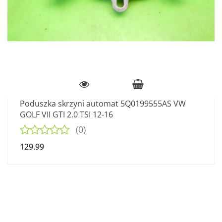
Poduszka skrzyni automat 5Q0199555AS VW
GOLF VII GTI 2.0 TSI 12-16
(0)
129.99