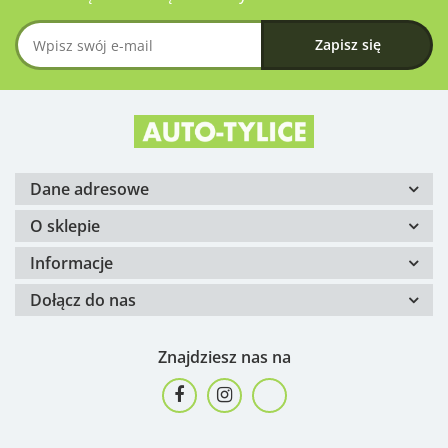
Dane adresowe
O sklepie
Informacje
Dołącz do nas
Znajdziesz nas na