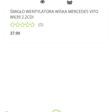
ŚMIGŁO WENTYLATORA WISKA MERCEDES VITO
W639 2.2CDI
(0)
37.99