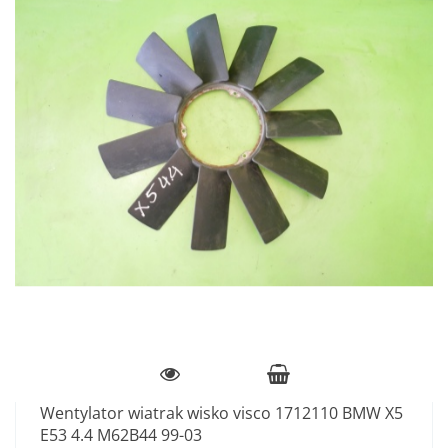
Wentylator wiatrak wisko visco 1712110 BMW X5
E53 4.4 M62B44 99-03