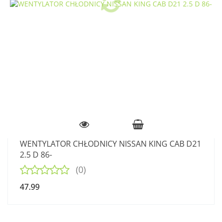
WENTYLATOR CHŁODNICY NISSAN KING CAB D21
2.5 D 86-
(0)
47.99