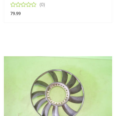
(0)
79.99