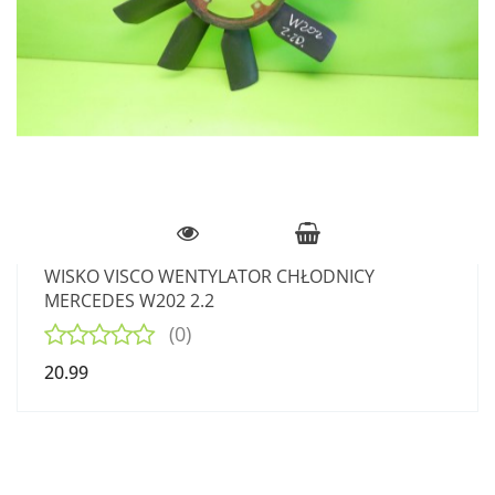
WISKO VISCO WENTYLATOR CHŁODNICY
MERCEDES W202 2.2
(0)
20.99