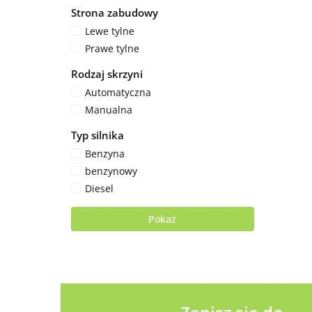
Strona zabudowy
Lewe tylne
Prawe tylne
Rodzaj skrzyni
Automatyczna
Manualna
Typ silnika
Benzyna
benzynowy
Diesel
Pokaż