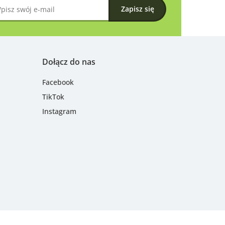
Dołącz do nas
Facebook
TikTok
Instagram