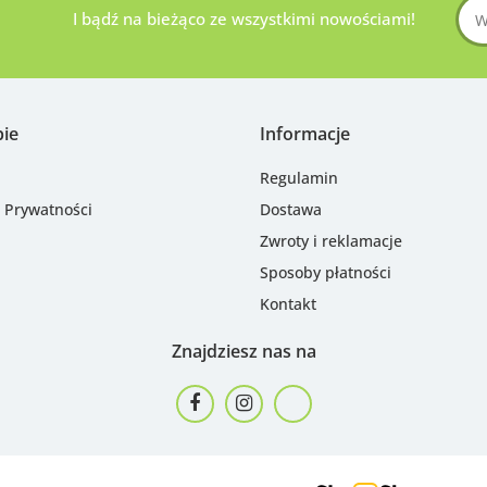
I bądź na bieżąco ze wszystkimi nowościami!
pie
Informacje
Regulamin
a Prywatności
Dostawa
Zwroty i reklamacje
Sposoby płatności
Kontakt
Znajdziesz nas na