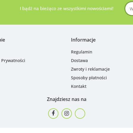
I bądź na bieżąco ze wszystkimi nowościami!
pie
Informacje
Regulamin
a Prywatności
Dostawa
Zwroty i reklamacje
Sposoby płatności
Kontakt
Znajdziesz nas na