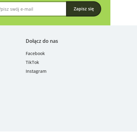
Dołącz do nas
Facebook
TikTok
Instagram