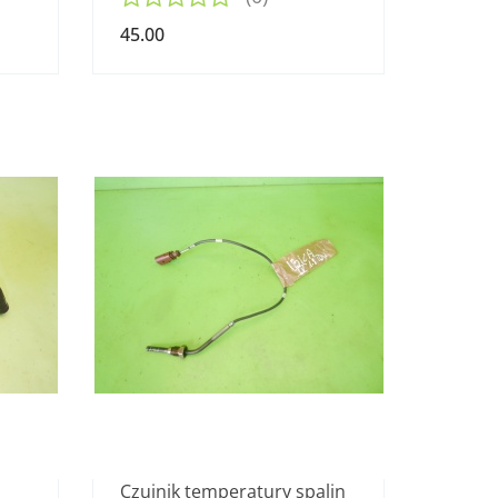
45.00
Czujnik temperatury spalin