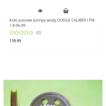
Koło pasowe pompy wody DODGE CALIBER I PM
1.8 06-09
(0)
139.99