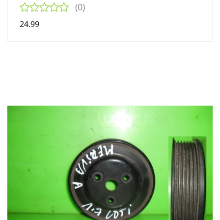
(0)
24.99