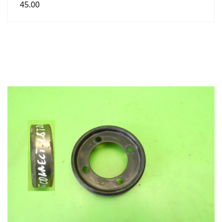
45.00