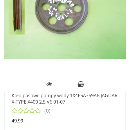
Koło pasowe pompy wody 1X4E6A359AB JAGUAR
X-TYPE X400 2.5 V6 01-07
(0)
49.99