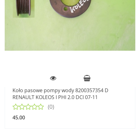
Koło pasowe pompy wody 8200357354 D
RENAULT KOLEOS I PHI 2.0 DCI 07-11
(0)
45.00