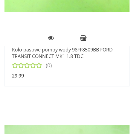
Koło pasowe pompy wody 98FF8509BB FORD
TRANSIT CONNECT MK1 1.8 TDCI
(0)
29.99