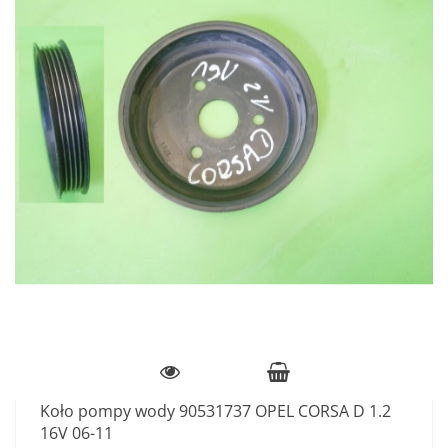
Koło pompy wody 90531737 OPEL CORSA D 1.2
16V 06-11