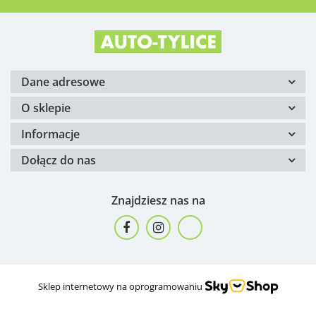
Dane adresowe
O sklepie
Informacje
Dołącz do nas
Znajdziesz nas na
Sklep internetowy na oprogramowaniu