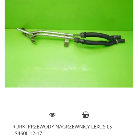
RURKI PRZEWODY NAGRZEWNICY LEXUS LS
LS460L 12-17