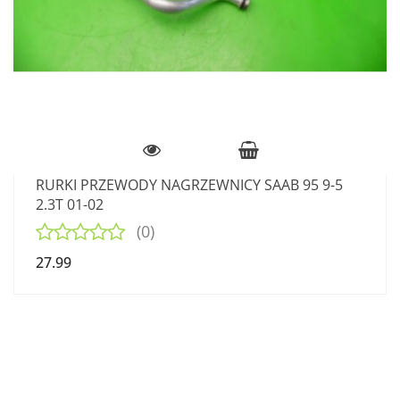
RURKI PRZEWODY NAGRZEWNICY SAAB 95 9-5
2.3T 01-02
(0)
27.99