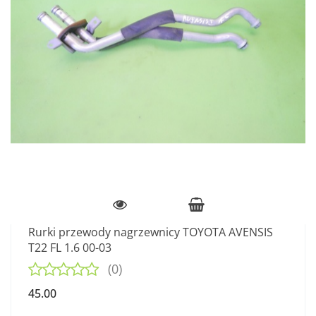
Rurki przewody nagrzewnicy TOYOTA AVENSIS
T22 FL 1.6 00-03
(0)
45.00