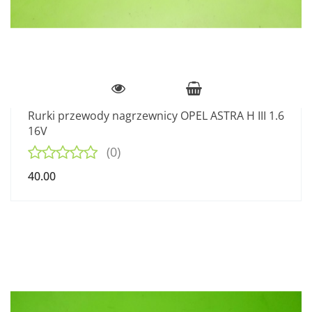
Rurki przewody nagrzewnicy OPEL ASTRA H III 1.6
16V
(0)
40.00