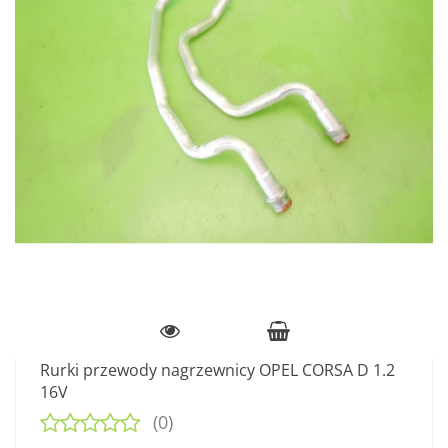
Rurki przewody nagrzewnicy OPEL CORSA D 1.2
16V
(0)