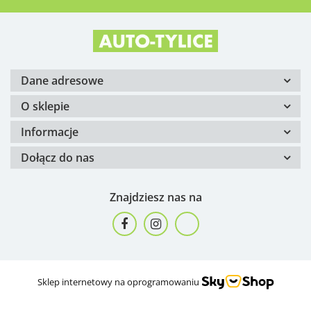
Dane adresowe
O sklepie
Informacje
Dołącz do nas
Znajdziesz nas na
Sklep internetowy na oprogramowaniu