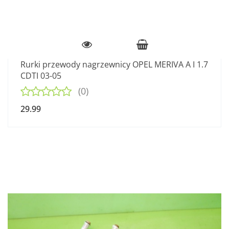
Rurki przewody nagrzewnicy OPEL MERIVA A I 1.7
CDTI 03-05
(0)
29.99