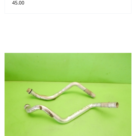
45.00