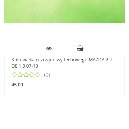
Koło wałka rozrządu wydechowego MAZDA 2 II
DE 1.3 07-10
(0)
45.00