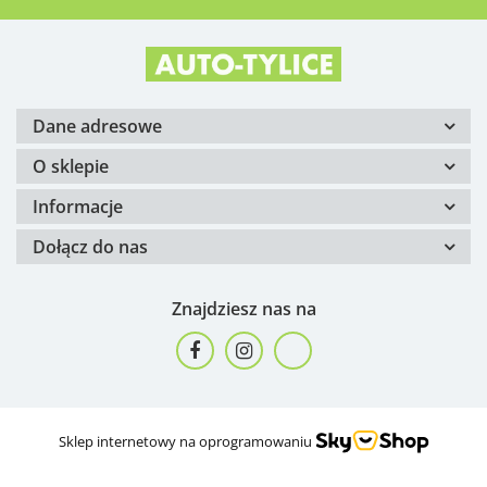
Dane adresowe
O sklepie
Informacje
Dołącz do nas
Znajdziesz nas na
Sklep internetowy na oprogramowaniu