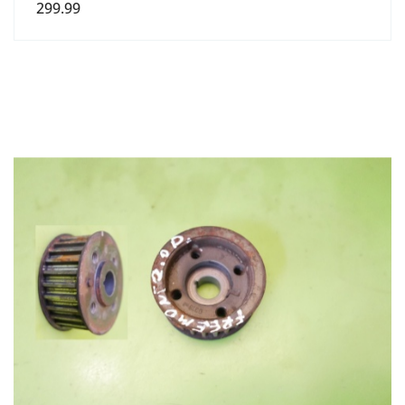
299.99