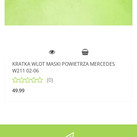
KRATKA WLOT MASKI POWIETRZA MERCEDES
W211 02-06
(0)
49.99