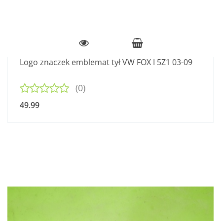
Logo znaczek emblemat tył VW FOX I 5Z1 03-09
(0)
49.99