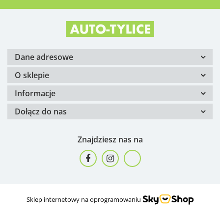
Dane adresowe
O sklepie
Informacje
Dołącz do nas
Znajdziesz nas na
Sklep internetowy na oprogramowaniu