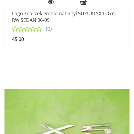
Logo znaczek emblemat S tył SUZUKI SX4 I GY
RW SEDAN 06-09
(0)
45.00