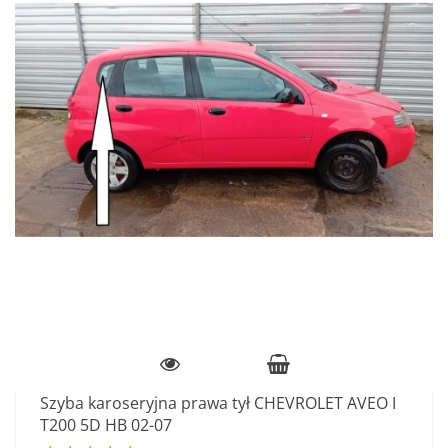
Szyba karoseryjna prawa tył CHEVROLET AVEO I
T200 5D HB 02-07