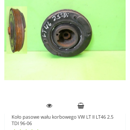
Koło pasowe wału korbowego VW LT II LT46 2.5
TDI 96-06