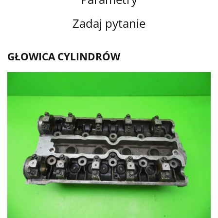
Zadaj pytanie
GŁOWICA CYLINDRÓW