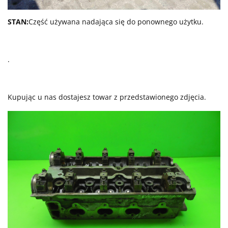
STAN:
Część używana nadająca się do ponownego użytku.
.
Kupując u nas dostajesz towar z przedstawionego zdjęcia.