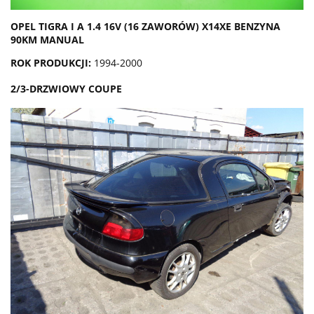
OPEL TIGRA I A 1.4 16V (16 ZAWORÓW) X14XE BENZYNA
90KM MANUAL
ROK PRODUKCJI:
1994-2000
2/3-DRZWIOWY COUPE