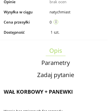
Opinie
brak ocen
Wysyłka w ciągu
natychmiast
Cena przesyłki
0
Dostępność
1
szt.
Opis
Parametry
Zadaj pytanie
WAŁ KORBOWY + PANEWKI