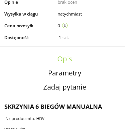
Opinie
brak ocen
Wysyłka w ciągu
natychmiast
Cena przesyłki
0
Dostępność
1
szt.
Opis
Parametry
Zadaj pytanie
SKRZYNIA 6 BIEGÓW MANUALNA
Nr producenta: HDV