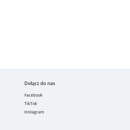
Dołącz do nas
Facebook
TikTok
Instagram