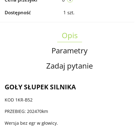
Dostępność
1
szt.
Opis
Parametry
Zadaj pytanie
GOŁY SŁUPEK SILNIKA
KOD 1KR-B52
PRZEBIEG: 202470km
Wersja bez egr w głowicy.