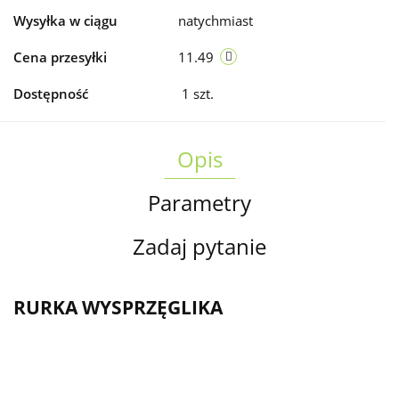
Wysyłka w ciągu
natychmiast
Cena przesyłki
11.49
Dostępność
1
szt.
Opis
Parametry
Zadaj pytanie
RURKA WYSPRZĘGLIKA