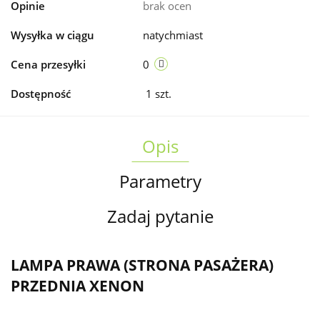
Opinie
brak ocen
Wysyłka w ciągu
natychmiast
Cena przesyłki
0
Dostępność
1
szt.
Opis
Parametry
Zadaj pytanie
LAMPA PRAWA (STRONA PASAŻERA)
PRZEDNIA XENON