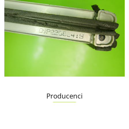
Producenci