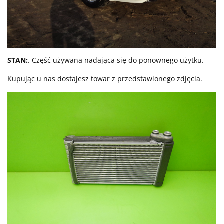
STAN:
. Część używana nadająca się do ponownego użytku.
Kupując u nas dostajesz towar z przedstawionego zdjęcia.