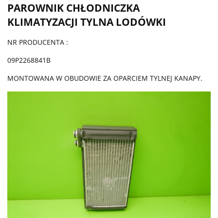
PAROWNIK CHŁODNICZKA
KLIMATYZACJI TYLNA LODÓWKI
NR PRODUCENTA :
09P2268841B
MONTOWANA W OBUDOWIE ZA OPARCIEM TYLNEJ KANAPY.